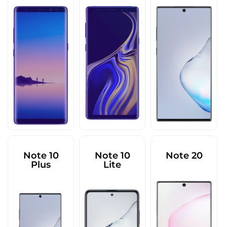
Note 10
Note 10
Note 20
Plus
Lite