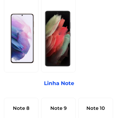
Linha Note
Note 8
Note 9
Note 10