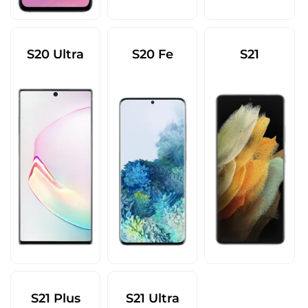
S20 Ultra
S20 Fe
S21
S21 Plus
S21 Ultra