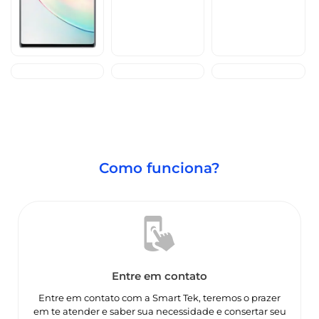
Como funciona?
Entre em contato
Entre em contato com a Smart Tek, teremos o prazer
em te atender e saber sua necessidade e consertar seu