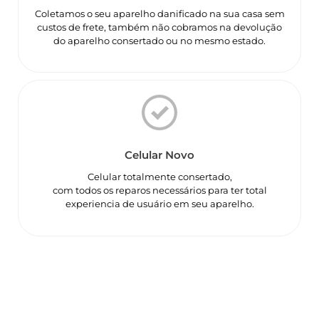
Coletamos o seu aparelho danificado na sua casa sem
custos de frete, também não cobramos na devolução
do aparelho consertado ou no mesmo estado.
Celular Novo
Celular totalmente consertado,
com todos os reparos necessários para ter total
experiencia de usuário em seu aparelho.