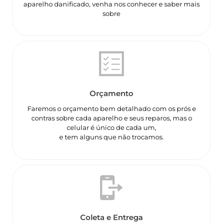
aparelho danificado, venha nos conhecer e saber mais
sobre
Orçamento
Faremos o orçamento bem detalhado com os prós e
contras sobre cada aparelho e seus reparos, mas o
celular é único de cada um,
e tem alguns que não trocamos.
Coleta e Entrega