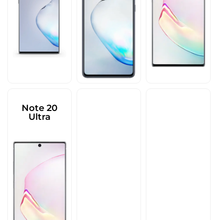
Note 20
Ultra