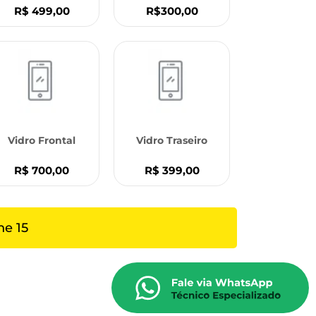
R$ 499,00
R$300,00
Vidro Frontal
Vidro Traseiro
R$ 700,00
R$ 399,00
ne 15