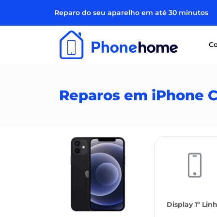
Reparo do seu aparelho em até 30 minutos
Co
Reparos em iPhone C
Display 1º Lin