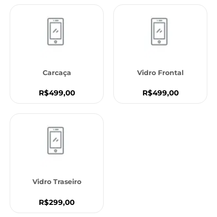
Carcaça
Vidro Frontal
R$499,00
R$499,00
Vidro Traseiro
R$299,00