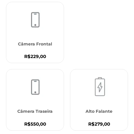
Câmera Frontal
R$229,00
Câmera Traseira
Alto Falante
R$550,00
R$279,00