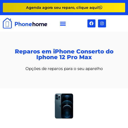
Agenda agora seu reparo, clique aqui!
Reparos em iPhone Conserto do
Iphone 12 Pro Max
Opções de reparos para o seu aparelho