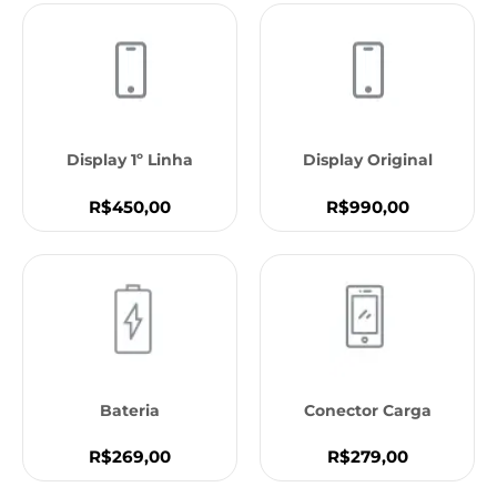
Display 1º Linha
Display Original
R$450,00
R$990,00
Bateria
Conector Carga
R$269,00
R$279,00