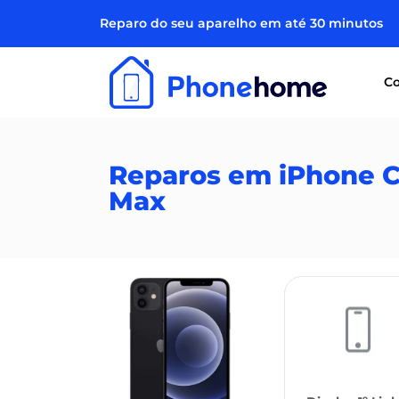
Reparo do seu aparelho em até 30 minutos
Co
Reparos em iPhone C
Max