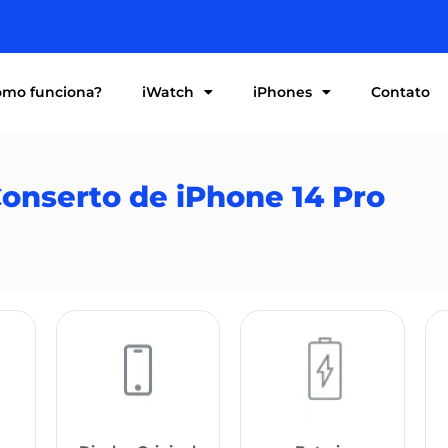
mo funciona?
iWatch
iPhones
Contato
onserto de iPhone 14 Pro