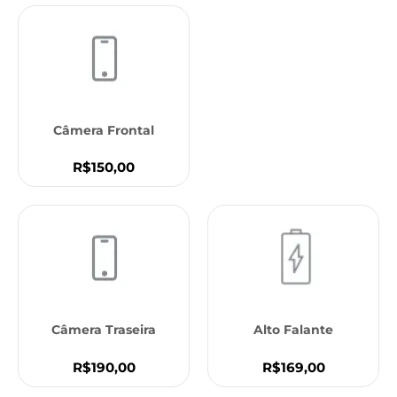
Câmera Frontal
R$150,00
Câmera Traseira
Alto Falante
R$190,00
R$169,00