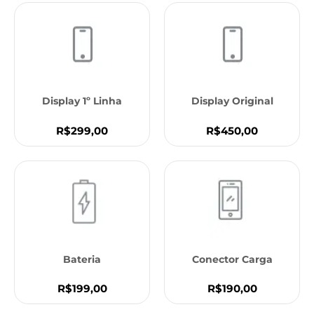
Display 1º Linha
Display Original
R$299,00
R$450,00
Bateria
Conector Carga
R$199,00
R$190,00