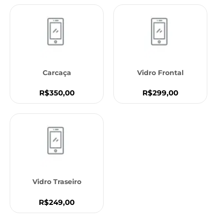
Carcaça
Vidro Frontal
R$350,00
R$299,00
Vidro Traseiro
R$249,00