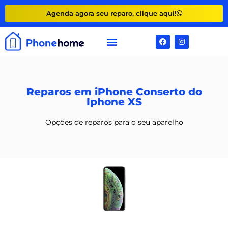
Agenda agora seu reparo, clique aqui!
Reparos em iPhone Conserto do
Iphone XS
Opções de reparos para o seu aparelho